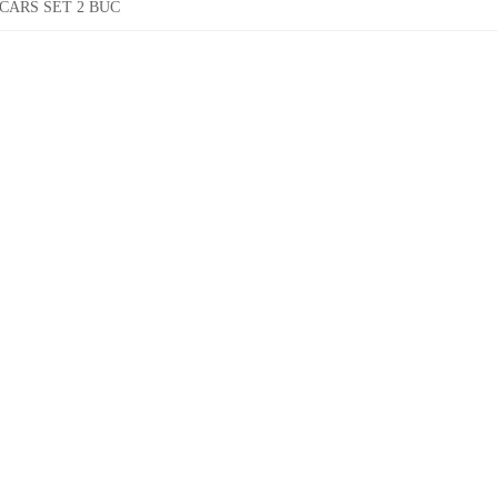
CARS SET 2 BUC