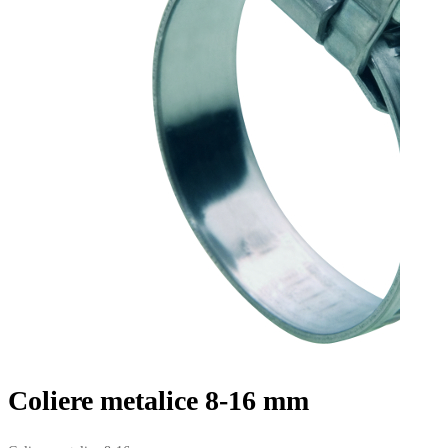
Coliere metalice 8-16 mm