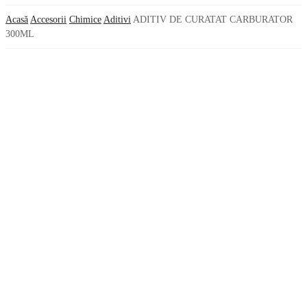
Acasă
Accesorii
Chimice
Aditivi
ADITIV DE CURATAT CARBURATOR
300ML