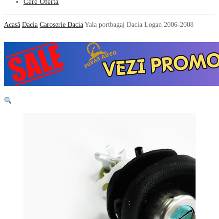
Cere Oferta
Acasă
Dacia
Caroserie Dacia
Yala portbagaj Dacia Logan 2006-2008