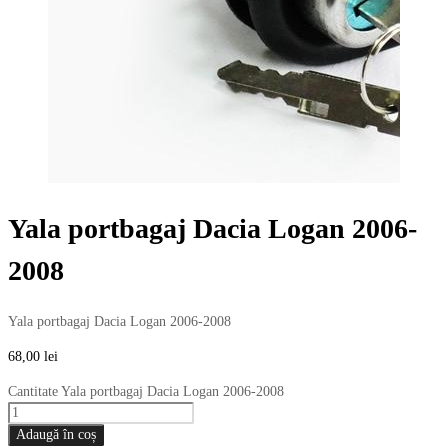
Yala portbagaj Dacia Logan 2006-
2008
Yala portbagaj Dacia Logan 2006-2008
68,00
lei
Cantitate Yala portbagaj Dacia Logan 2006-2008
Adaugă în coș