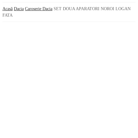
Acasă
Dacia
Caroserie Dacia
SET DOUA APARATORI NOROI LOGAN
FATA