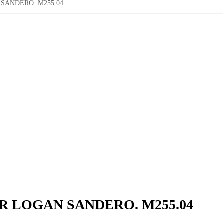
SANDERO. M255.04
 LOGAN SANDERO. M255.04