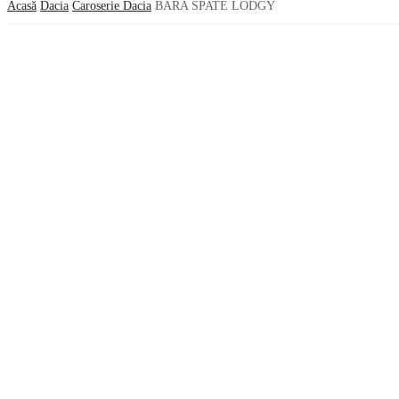
Acasă
Dacia
Caroserie Dacia
BARA SPATE LODGY