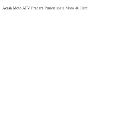
Acasă
Moto ATV
Franare
Pinion spate Moto 46 Dinti