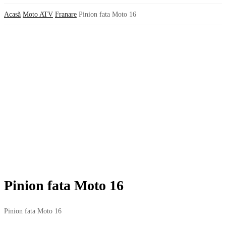
Acasă
Moto ATV
Franare
Pinion fata Moto 16
Pinion fata Moto 16
Pinion fata Moto 16