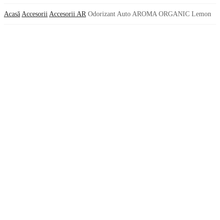
Acasă
Accesorii
Accesorii AR
Odorizant Auto AROMA ORGANIC Lemon