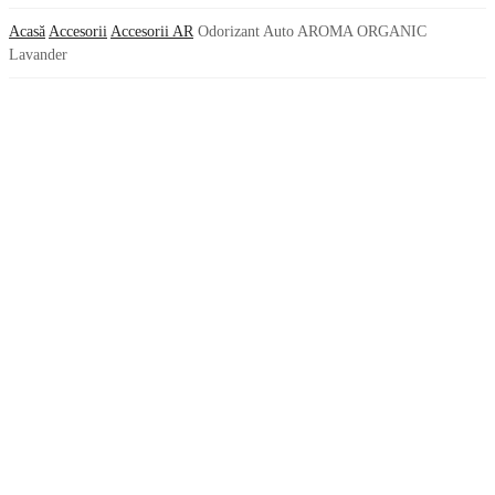
Acasă
Accesorii
Accesorii AR
Odorizant Auto AROMA ORGANIC
Lavander