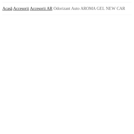
Acasă
Accesorii
Accesorii AR
Odorizant Auto AROMA GEL NEW CAR