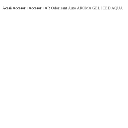
Acasă
Accesorii
Accesorii AR
Odorizant Auto AROMA GEL ICED AQUA