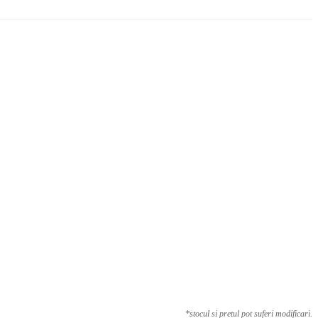
*stocul si pretul pot suferi modificari.