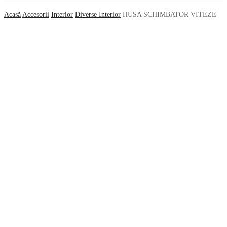
Acasă
Accesorii
Interior
Diverse Interior
HUSA SCHIMBATOR VITEZE