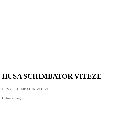
HUSA SCHIMBATOR VITEZE
HUSA SCHIMBATOR VITEZE
Culoare: negru
24,00
lei