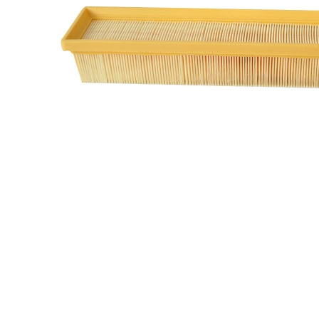
FILTRU AER LOGAN SANDERO 1.2