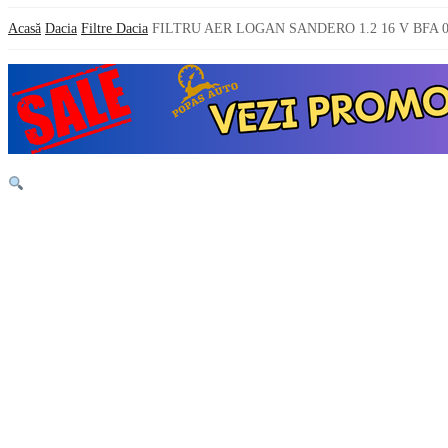
Acasă
Dacia
Filtre Dacia
FILTRU AER LOGAN SANDERO 1.2 16 V BFA 0