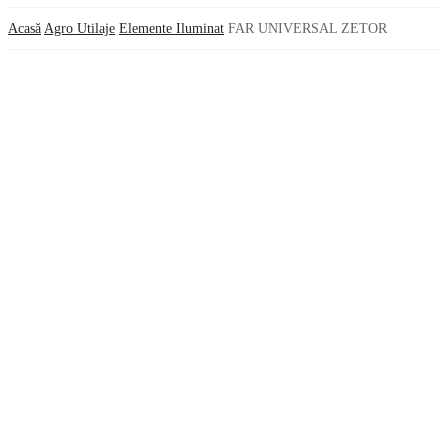
Acasă
Agro Utilaje
Elemente Iluminat
FAR UNIVERSAL ZETOR