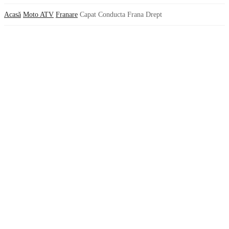
Acasă
Moto ATV
Franare
Capat Conducta Frana Drept