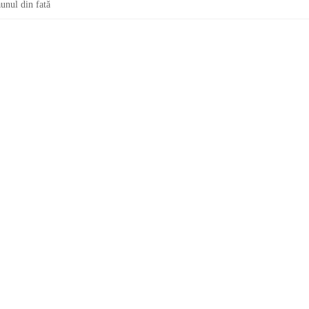
aunul din fată