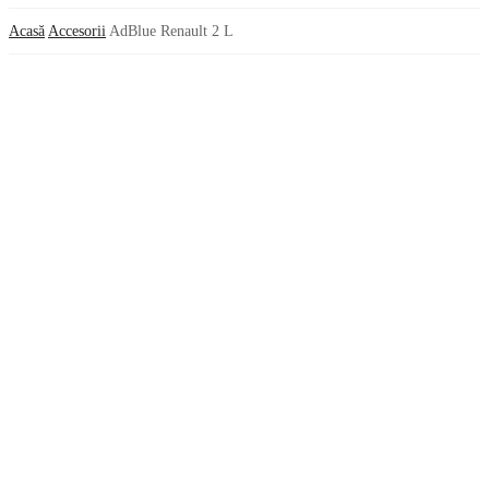
Acasă
Accesorii
AdBlue Renault 2 L