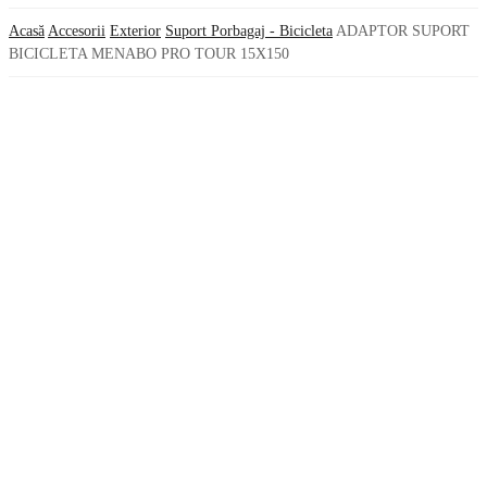
Acasă
Accesorii
Exterior
Suport Porbagaj - Bicicleta
ADAPTOR SUPORT
BICICLETA MENABO PRO TOUR 15X150