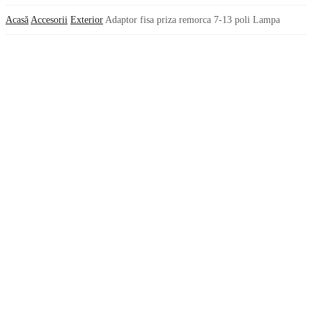
Acasă
Accesorii
Exterior
Adaptor fisa priza remorca 7-13 poli Lampa