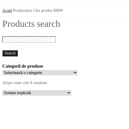
Acasă
Producatori Ulei produs
BMW
Products search
Search
Categorii de produse
Afișez toate cele 8 rezultate