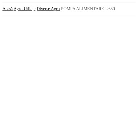
Acasă
Agro Utilaje
Diverse Agro
POMPA ALIMENTARE U650