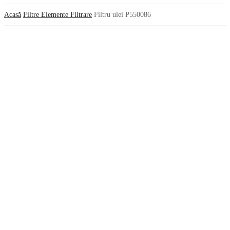
Acasă
Filtre Elemente Filtrare
Filtru ulei P550086