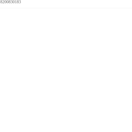
8200830183