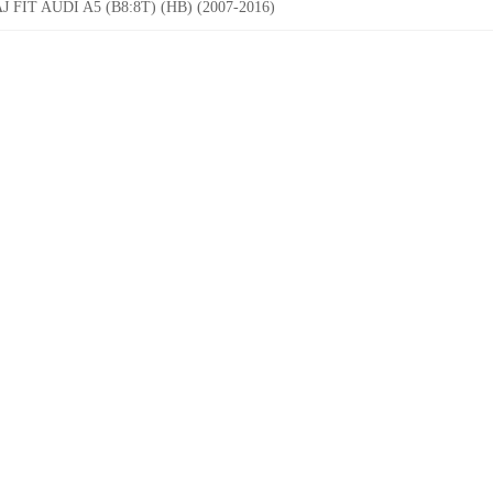
IT AUDI A5 (B8:8T) (HB) (2007-2016)