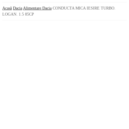
Acasă
Dacia
Alimentare Dacia
CONDUCTA MICA IESIRE TURBO.
LOGAN. 1.5 85CP