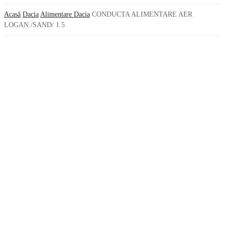
Acasă
Dacia
Alimentare Dacia
CONDUCTA ALIMENTARE AER
LOGAN./SAND/ 1.5