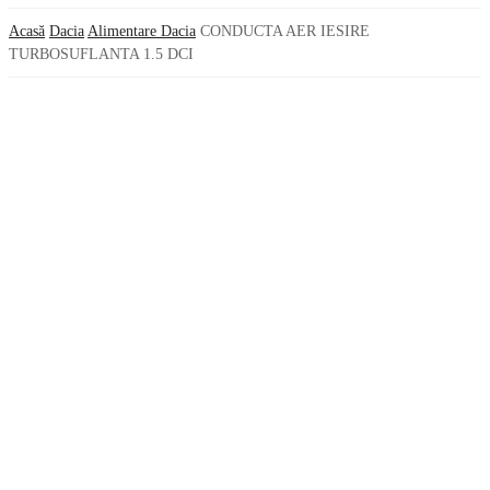
Acasă
Dacia
Alimentare Dacia
CONDUCTA AER IESIRE
TURBOSUFLANTA 1.5 DCI