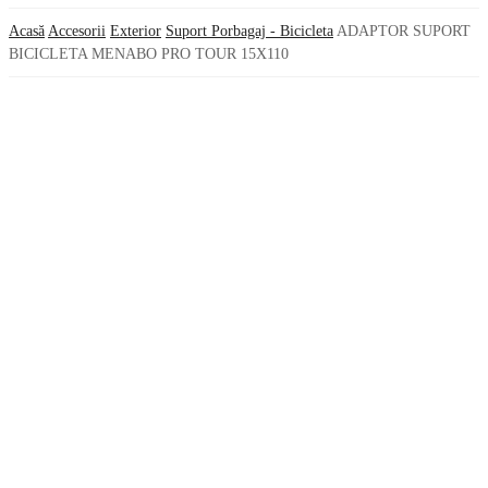
Acasă
Accesorii
Exterior
Suport Porbagaj - Bicicleta
ADAPTOR SUPORT
BICICLETA MENABO PRO TOUR 15X110