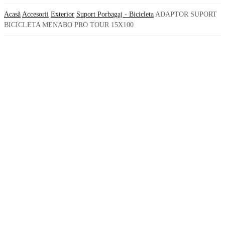
Acasă
Accesorii
Exterior
Suport Porbagaj - Bicicleta
ADAPTOR SUPORT
BICICLETA MENABO PRO TOUR 15X100