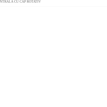
NTRALA CU CAP ROTATIV