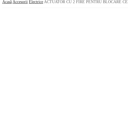
Acasă
Accesorii
Electrice
ACTUATOR CU 2 FIRE PENTRU BLOCARE CE